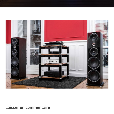
Laisser un commentaire